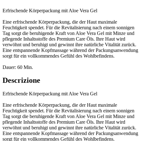
Erfrischende Körperpackung mit Aloe Vera Gel
Eine erfrischende Körperpackung, die der Haut maximale
Feuchtigkeit spendet. Für die Revitalisierung nach einem sonnigen
Tag sorgt die beruhigende Kraft von Aloe Vera Gel mit Minze und
pflegende Inhaltsstoffe des Premium Care Öls. Ihre Haut wird
verwöhnt und beruhigt und gewinnt ihre natürliche Vitalität zurück.
Eine entspannende Kopfmassage während der Packungsanwendung
sorgt für ein vollkommendes Gefühl des Wohlbefindens.
Dauer: 60 Min.
Descrizione
Erfrischende Körperpackung mit Aloe Vera Gel
Eine erfrischende Körperpackung, die der Haut maximale
Feuchtigkeit spendet. Für die Revitalisierung nach einem sonnigen
Tag sorgt die beruhigende Kraft von Aloe Vera Gel mit Minze und
pflegende Inhaltsstoffe des Premium Care Öls. Ihre Haut wird
verwöhnt und beruhigt und gewinnt ihre natürliche Vitalität zurück.
Eine entspannende Kopfmassage während der Packungsanwendung
sorgt für ein vollkommendes Gefühl des Wohlbefindens.