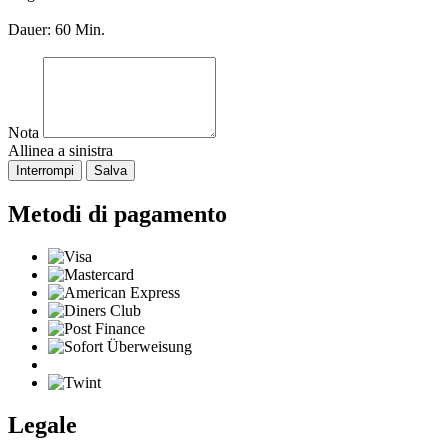
Dauer: 60 Min.
Nota
Allinea a sinistra
Interrompi
Salva
Metodi di pagamento
Legale