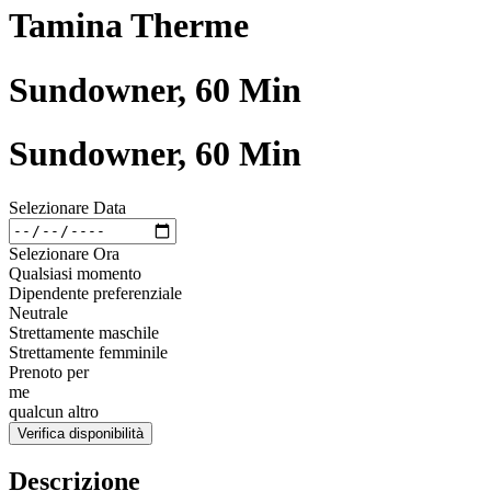
Tamina Therme
Sundowner, 60 Min
Sundowner, 60 Min
Selezionare Data
Selezionare Ora
Qualsiasi momento
Dipendente preferenziale
Neutrale
Strettamente maschile
Strettamente femminile
Prenoto per
me
qualcun altro
Verifica disponibilità
Descrizione