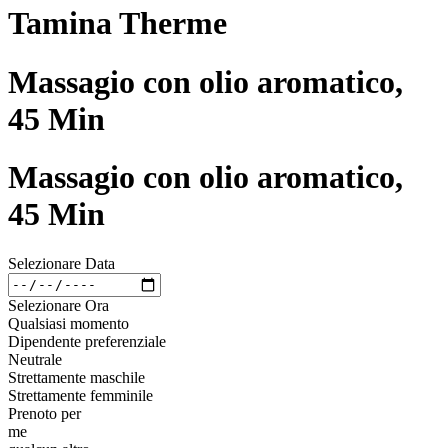
Tamina Therme
Massagio con olio aromatico,
45 Min
Massagio con olio aromatico,
45 Min
Selezionare Data
Selezionare Ora
Qualsiasi momento
Dipendente preferenziale
Neutrale
Strettamente maschile
Strettamente femminile
Prenoto per
me