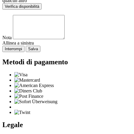
qualcun altro
Verifica disponibilità
Nota
Allinea a sinistra
Interrompi
Salva
Metodi di pagamento
Legale