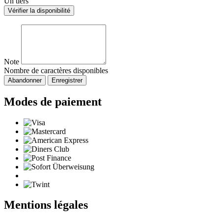
Un tiers
Vérifier la disponibilité
Note
Nombre de caractères disponibles
Abandonner
Enregistrer
Modes de paiement
Mentions légales