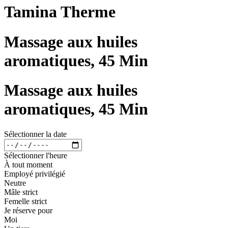
Tamina Therme
Massage aux huiles
aromatiques, 45 Min
Massage aux huiles
aromatiques, 45 Min
Sélectionner la date
Sélectionner l'heure
À tout moment
Employé privilégié
Neutre
Mâle strict
Femelle strict
Je réserve pour
Moi