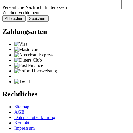
Persönliche Nachricht hinterlassen
Zeichen verbleibend
Abbrechen
Speichern
Zahlungsarten
Rechtliches
Sitemap
AGB
Datenschutzerklärung
Kontakt
Impressum