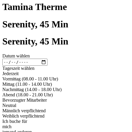
Tamina Therme
Serenity, 45 Min
Serenity, 45 Min
Datum wählen
Tageszeit wählen
Jederzeit
Vormittag (08.00 - 11.00 Uhr)
Mittag (11.00 - 14.00 Uhr)
Nachmittag (14.00 - 18.00 Uhr)
Abend (18.00 - 21.00 Uhr)
Bevorzugter Mitarbeiter
Neutral
Männlich verpflichtend
Weiblich verpflichtend
Ich buche für
mich
jemand anderen