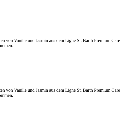
en von Vanille und Jasmin aus dem Ligne St. Barth Premium Care
kommen.
en von Vanille und Jasmin aus dem Ligne St. Barth Premium Care
kommen.