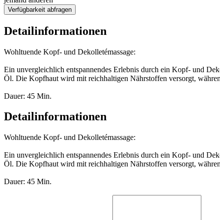
Verfügbarkeit abfragen
Detailinformationen
Wohltuende Kopf- und Dekolletémassage:
Ein unvergleichlich entspannendes Erlebnis durch ein Kopf- und D
Öl. Die Kopfhaut wird mit reichhaltigen Nährstoffen versorgt, währ
Dauer: 45 Min.
Detailinformationen
Wohltuende Kopf- und Dekolletémassage:
Ein unvergleichlich entspannendes Erlebnis durch ein Kopf- und D
Öl. Die Kopfhaut wird mit reichhaltigen Nährstoffen versorgt, währ
Dauer: 45 Min.